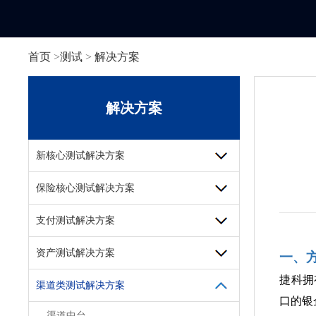
首页
>
测试
>
解决方案
解决方案
新核心测试解决方案
保险核心测试解决方案
支付测试解决方案
资产测试解决方案
一、
捷科拥
渠道类测试解决方案
口的银
渠道中台