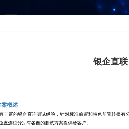
银企直联
方案概述
有丰富的银企直连测试经验，针对标准前置和特色前置转换有分
企直连也分别有各自的测试方案提供给客户。