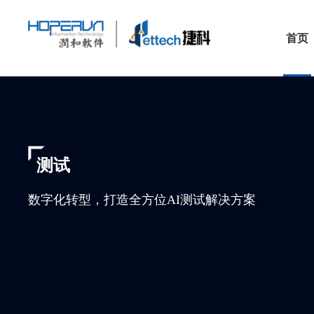
首页
测试
数字化转型，打造全方位AI测试解决方案