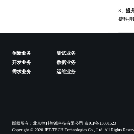
3、提
捷科持
创新业务
测试业务
开发业务
数据业务
需求业务
运维业务
版权所有：北京捷科智诚科技有限公司
京ICP备13001523
Copyright © 2020 JET-TECH Technologies Co., Ltd. All Rights Rese