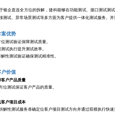
于银企直连全方位的拆解，捷科能够在功能测试、接口测试测
移测试、异常场景测试等多方面为客户提供一体化测试服务。并
方案优势
方位测试验证保障测试质量。
模测试执行提升测试效率。
拆解性测试验证确保测试精准性。
客户价值
障客户产品质量
方位测试保证客户产品的质量。
低客户项目成本
拆解性测试服务准确定位客户项目测试方向并通过双模执行快速