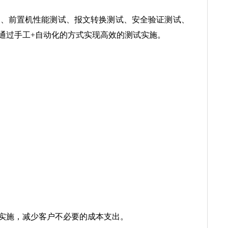
试、前置机性能测试、报文转换测试、安全验证测试、
通过手工+自动化的方式实现高效的测试实施。
实施，减少客户不必要的成本支出。