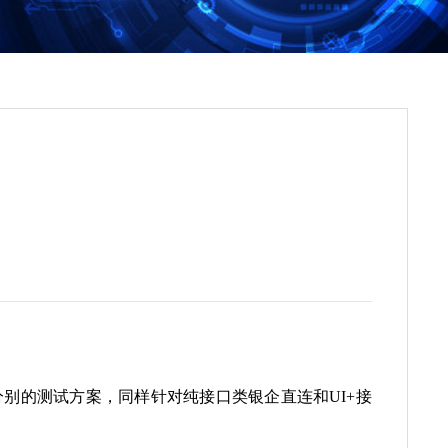
别的测试方案，同样针对纯接口类银企直连和UI+接