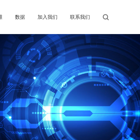
维
数据
加入我们
联系我们