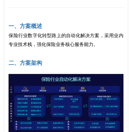
一、方案概述
保险行业数字化转型路上的自动化解决方案，采用业内
专业技术栈，强化保险业务核心服务能力。
二、方案架构