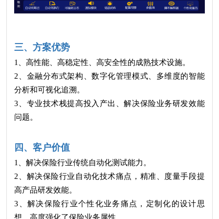
三、方案优势
1、高性能、高稳定性、高安全性的成熟技术设施。
2、金融分布式架构、数字化管理模式、多维度的智能
分析和可视化追溯。
3、专业技术栈提高投入产出、解决保险业务研发效能
问题。
四、客户价值
1、解决保险行业传统自动化测试能力。
2、解决保险行业自动化技术痛点，精准、度量手段提
高产品研发效能。
3、解决保险行业个性化业务痛点，定制化的设计思
想，高度强化了保险业务属性。