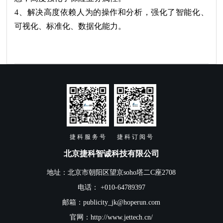
4、解决高度依赖人为的操作和分析，强化了智能化、
可视化、标准化、数据化能力。
捷 科 服 务 号
捷 科 订 阅 号
北京捷科智诚科技有限公司
地址：北京市朝阳区望京soho塔二C座2708
电话： +010-64789397
邮箱：publicity_jk@hoperun.com
官网：http://www.jettech.cn/