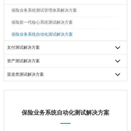
保险业务系统测试管理体系解决方案
保险新一代核心系统测试解决方案
保险业务系统自动化测试解决方案
支付测试解决方案
资产测试解决方案
渠道类测试解决方案
保险业务系统自动化测试解决方案