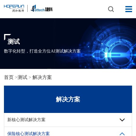
测试
数字化转型，打造全方位AI测试解决方案
首页
>
测试
>
解决方案
解决方案
新核心测试解决方案
保险核心测试解决方案