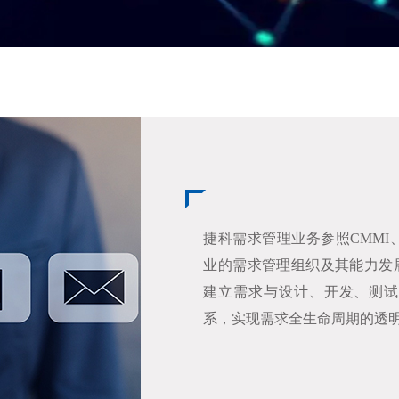
捷科需求管理业务参照CMMI
业的需求管理组织及其能力发
建立需求与设计、开发、测试
系，实现需求全生命周期的透