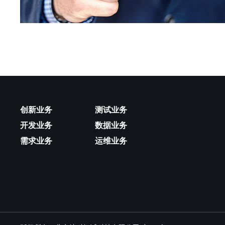
创新业务
测试业务
开发业务
数据业务
需求业务
运维业务