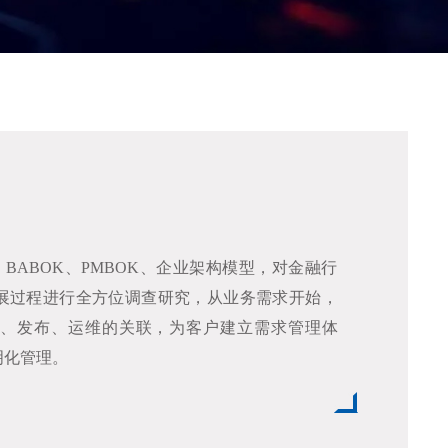
、BABOK、PMBOK、企业架构模型，对金融行
展过程进行全方位调查研究，从业务需求开始，
、发布、运维的关联，为客户建立需求管理体
明化管理。