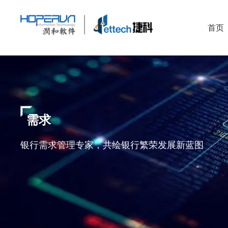
首页
需求
银行需求管理专家，共绘银行繁荣发展新蓝图