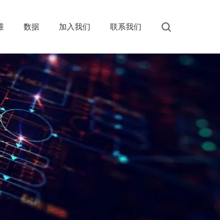
维
数据
加入我们
联系我们