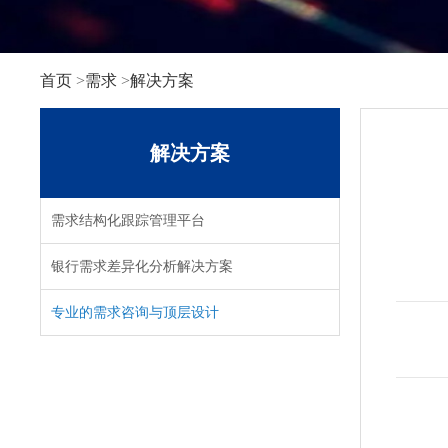
首页
>
需求
>
解决方案
解决方案
需求结构化跟踪管理平台
银行需求差异化分析解决方案
专业的需求咨询与顶层设计