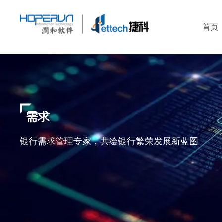
首页
需求
银行需求管理专家，共绘银行繁荣发展新蓝图