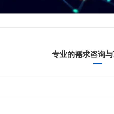
专业的需求咨询与