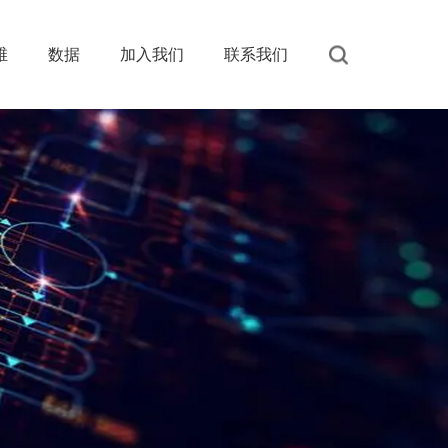
维
数据
加入我们
联系我们