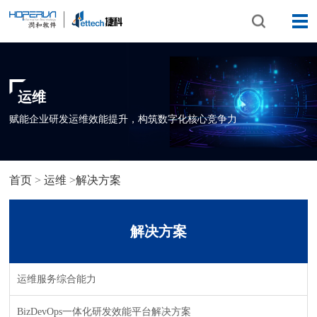
运维
赋能企业研发运维效能提升，构筑数字化核心竞争力
首页
>
运维
>
解决方案
解决方案
运维服务综合能力
BizDevOps一体化研发效能平台解决方案