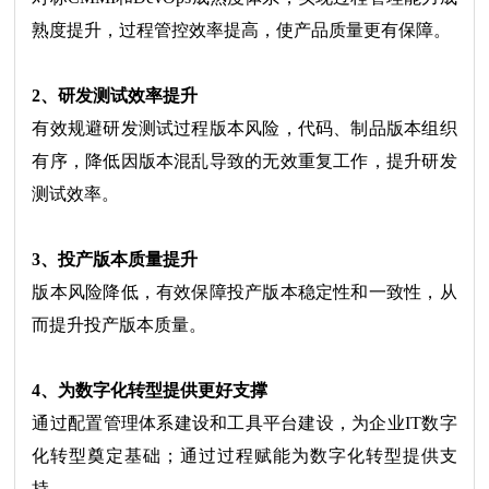
熟度提升，过程管控效率提高，使产品质量更有保障。
2、研发测试效率提升
有效规避研发测试过程版本风险，代码、制品版本组织
有序，降低因版本混乱导致的无效重复工作，提升研发
测试效率。
3、投产版本质量提升
版本风险降低，有效保障投产版本稳定性和一致性，从
而提升投产版本质量。
4、为数字化转型提供更好支撑
通过配置管理体系建设和工具平台建设，为企业IT数字
化转型奠定基础；通过过程赋能为数字化转型提供支
持。