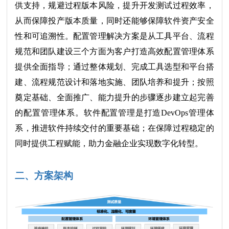
供支持，规避过程版本风险，提升开发测试过程效率，
从而保障投产版本质量，同时还能够保障软件资产安全
性和可追溯性。
配置管理解决方案是从工具平台、流程
规范和团队建设三个方面为客户打造高效配置管理体系
提供全面指导；通过整体规划、完成工具选型和平台搭
建、流程规范设计和落地实施、团队培养和提升；按照
奠定基础、全面推广、能力提升的步骤逐步建立起完善
的配置管理体系。
软件配置管理是打造DevOps管理体
系，推进软件持续交付的重要基础；在保障过程稳定的
同时提供工程赋能，助力金融企业实现数字化转型。
二、方案架构