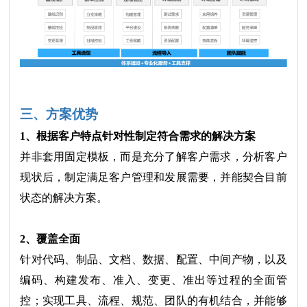
三、方案优势
1、根据客户特点针对性制定符合需求的解决方案
并非套用固定模板，而是充分了解客户需求，分析客户
现状后，制定满足客户管理和发展需要，并能契合目前
状态的解决方案。
2、覆盖全面
针对代码、制品、文档、数据、配置、中间产物，以及
编码、构建发布、准入、变更、准出等过程的全面管
控；实现工具、流程、规范、团队的有机结合，并能够