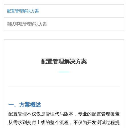
配置管理解决方案
测试环境管理解决方案
配置管理解决方案
一、方案概述
配置管理不仅仅是管理代码版本，专业的配置管理覆盖
从需求到交付上线的整个流程，不仅为开发测试过程提