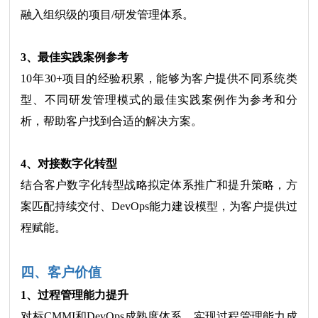
融入组织级的项目/研发管理体系。
3、最佳实践案例参考
10年30+项目的经验积累，能够为客户提供不同系统类
型、不同研发管理模式的最佳实践案例作为参考和分
析，帮助客户找到合适的解决方案。
4、对接数字化转型
结合客户数字化转型战略拟定体系推广和提升策略，方
案匹配持续交付、DevOps能力建设模型，为客户提供过
程赋能。
四、客户价值
1、过程管理能力提升
对标CMMI和DevOps成熟度体系，实现过程管理能力成