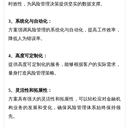
时效性，为风险管理决策提供坚实的数据支撑。
3、系统化与自动化：
方案强调风险管理的系统化与自动化，提高工作效率，
降低人为错误率。
4、高度可定制化：
提供高度可定制化的服务，能够根据客户的实际需求，
量身打造风险管理策略。
5、灵活性和拓展性：
方案具有强大的灵活性和拓展性，可以轻松应对金融机
构业务的发展和变化，确保风险管理体系始终保持领
先。