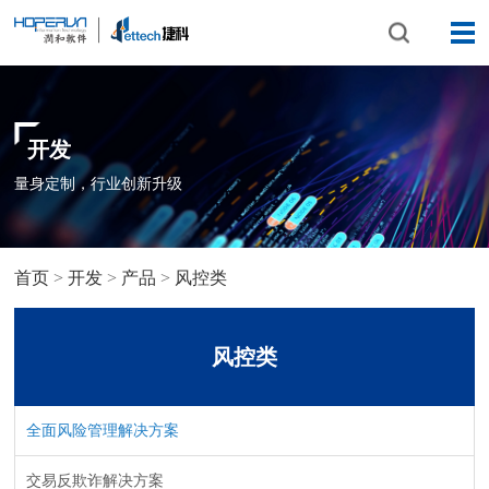
开发
量身定制，行业创新升级
首页
>
开发
>
产品
>
风控类
风控类
全面风险管理解决方案
交易反欺诈解决方案