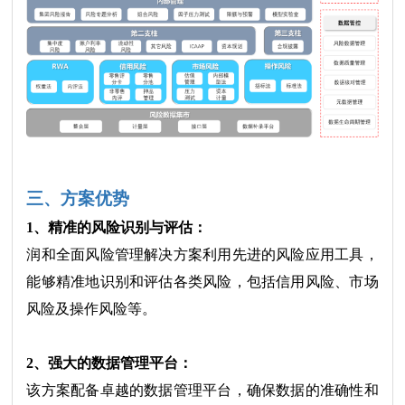
三、方案优势
1、精准的风险识别与评估：
润和全面风险管理解决方案利用先进的风险应用工具，
能够精准地识别和评估各类风险，包括信用风险、市场
风险及操作风险等。
2、强大的数据管理平台：
该方案配备卓越的数据管理平台，确保数据的准确性和