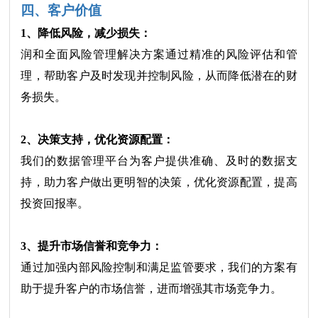
四、客户价值
1、降低风险，减少损失：
润和全面风险管理解决方案通过精准的风险评估和管
理，帮助客户及时发现并控制风险，从而降低潜在的财
务损失。
2、决策支持，优化资源配置：
我们的数据管理平台为客户提供准确、及时的数据支
持，助力客户做出更明智的决策，优化资源配置，提高
投资回报率。
3、提升市场信誉和竞争力：
通过加强内部风险控制和满足监管要求，我们的方案有
助于提升客户的市场信誉，进而增强其市场竞争力。