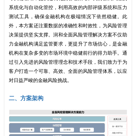
系统化与自动化管控，利用高效的内部评级系统和压力
测试工具，确保金融机构在极端情况下依然稳健。此
外，本方案还注重数据的准确性和时效性，为风险管理
决策提供坚实支撑。润和全面风险管理解决方案不仅助
力金融机构满足监管要求，更提升了市场信心，是金融
机构在复杂多变的市场环境中稳健前行的得力助手。通
过引入先进的风险管理理念和技术手段，我们致力于为
客户打造一个可靠、高效、全面的风险管理体系，以应
对日益严峻的金融风险挑战。
二、方案架构