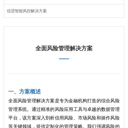
信贷智能风控解决方案
全面风险管理解决方案
一、方案概述
全面风险管理解决方案是专为金融机构打造的综合风险
管理系统。通过精准的风险应用工具与卓越的数据管理
平台，该方案深入剖析信用风险、市场风险和操作风险
等关键领域，提供定制化的管理策略。我们强调风险的